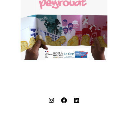
Instagram
Facebook
LinkedIn