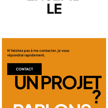
LE
N’hésitez pas à me contacter, je vous
répondrai rapidement.
CONTACT
UN PROJET
?